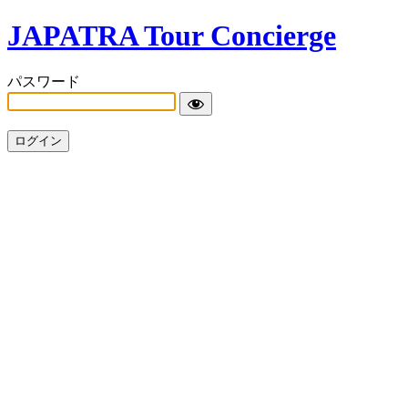
JAPATRA Tour Concierge
パスワード